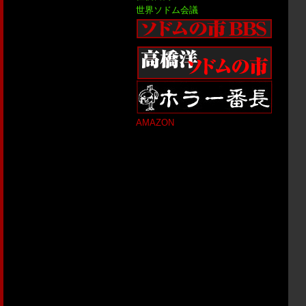
世界ソドム会議
AMAZON