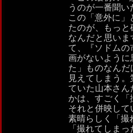
うのが一番聞い
この「意外に」
たのが、もっと
なんだと思いま
て、『ソドムの
画がないように
た」ものなんだ
見えてしまう。
ていた山本さん
かは、すごく「
それと併映して
素晴らしく「撮
「撮れてしまっ